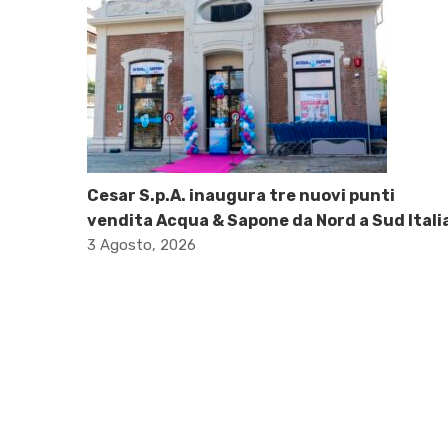
Cesar S.p.A. inaugura tre nuovi punti
vendita Acqua & Sapone da Nord a Sud Itali
3 Agosto, 2026