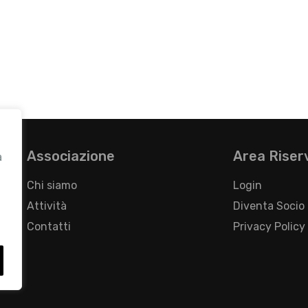
Associazione
Area Riser
a
Chi siamo
Login
Attività
Diventa Socio
Contatti
Privacy Policy