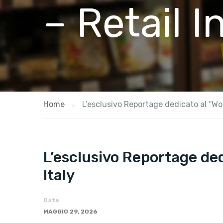
– Retail I
Home
L’esclusivo Reportage dedicato al “Wor
L’esclusivo Reportage ded
Italy
Date
MAGGIO 29, 2026