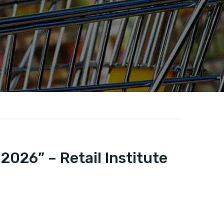
2026” – Retail Institute