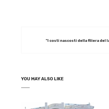
"I costi nascosti della filiera del
YOU MAY ALSO LIKE