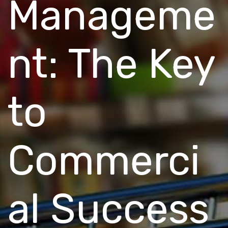
Manageme
nt: The Key
to
Commerci
al Success