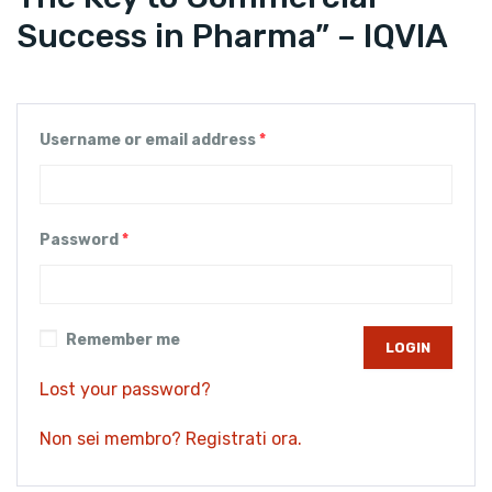
Success in Pharma” – IQVIA
Username or email address
*
Password
*
Remember me
Lost your password?
Non sei membro? Registrati ora.