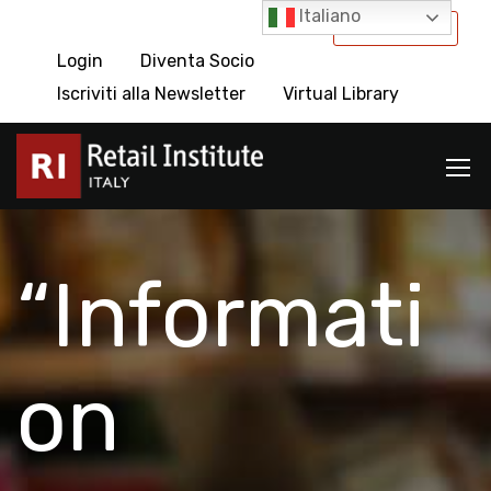
Italiano
International
Login
Diventa Socio
Iscriviti alla Newsletter
Virtual Library
“Informati
on