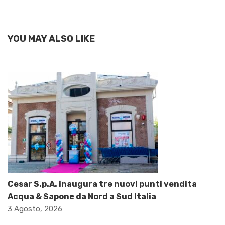
YOU MAY ALSO LIKE
Cesar S.p.A. inaugura tre nuovi punti vendita
Acqua & Sapone da Nord a Sud Italia
3 Agosto, 2026