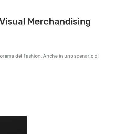
l Visual Merchandising
norama del fashion. Anche in uno scenario di