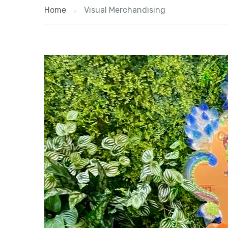
Home
Visual Merchandising