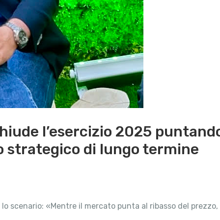
hiude l’esercizio 2025 puntando
 strategico di lungo termine
lo scenario: «Mentre il mercato punta al ribasso del prezzo, 