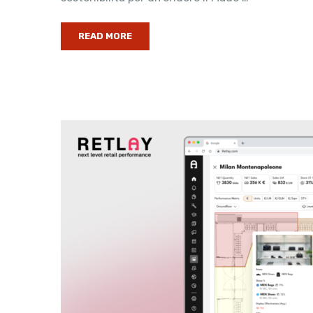
READ MORE