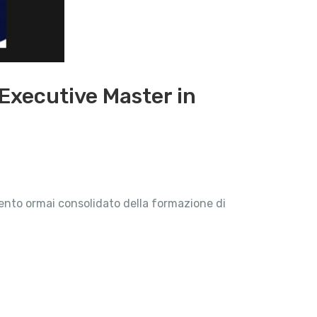
 Executive Master in
mento ormai consolidato della formazione di