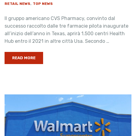
,
RETAIL NEWS
TOP NEWS
Il gruppo americano CVS Pharmacy, convinto dal
successo raccolto dalle tre farmacie pilota inaugurate
all’inizio dell’anno in Texas, aprirà 1.500 centri Health
Hub entro il 2021 in altre città Usa. Secondo …
READ MORE