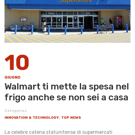
10
GIUGNO
Walmart ti mette la spesa nel
frigo anche se non sei a casa
Categories
,
INNOVATION & TECHNOLOGY
TOP NEWS
La celebre catena statunitense di supermercati