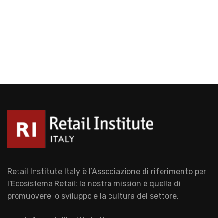
Retail Institute Italy è l’Associazione di riferimento per
l'Ecosistema Retail: la nostra mission è quella di
promuovere lo sviluppo e la cultura del settore.