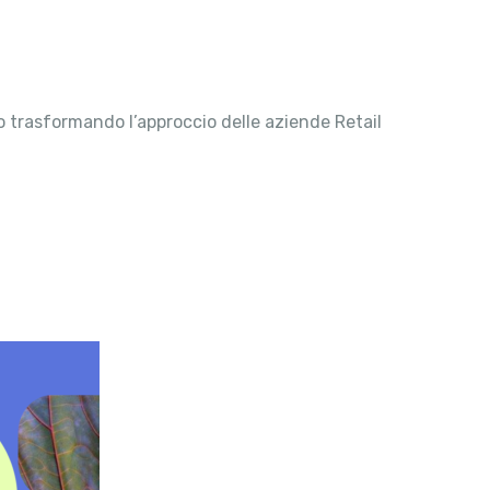
o trasformando l’approccio delle aziende Retail