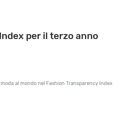
Index per il terzo anno
r di moda al mondo nel Fashion Transparency Index