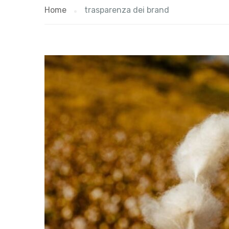
Home
trasparenza dei brand