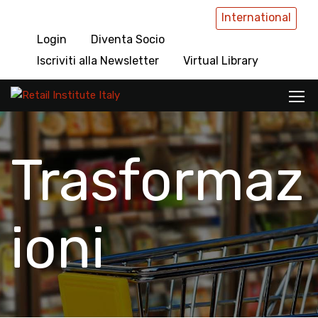
International
Login
Diventa Socio
Iscriviti alla Newsletter
Virtual Library
Trasformaz
ioni