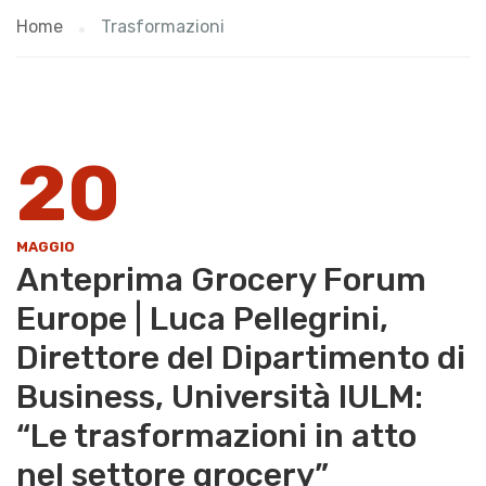
Home
Trasformazioni
20
MAGGIO
Anteprima Grocery Forum
Europe | Luca Pellegrini,
Direttore del Dipartimento di
Business, Università IULM:
“Le trasformazioni in atto
nel settore grocery”