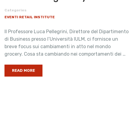
Categories
EVENTI RETAIL INSTITUTE
Il Professore Luca Pellegrini, Direttore del Dipartimento
di Business presso l’Università IULM, ci fornisce un
breve focus sui cambiamenti in atto nel mondo
grocery. Cosa sta cambiando nei comportamenti dei …
READ MORE