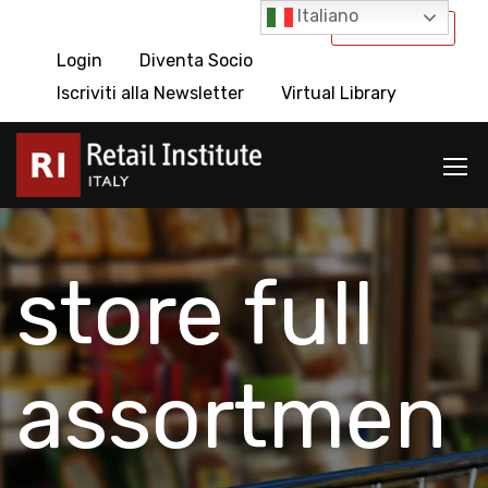
Italiano
International
Login
Diventa Socio
Iscriviti alla Newsletter
Virtual Library
store full
assortmen