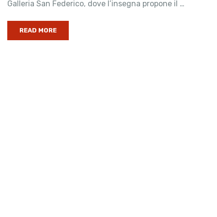
Galleria San Federico, dove l’insegna propone il …
READ MORE