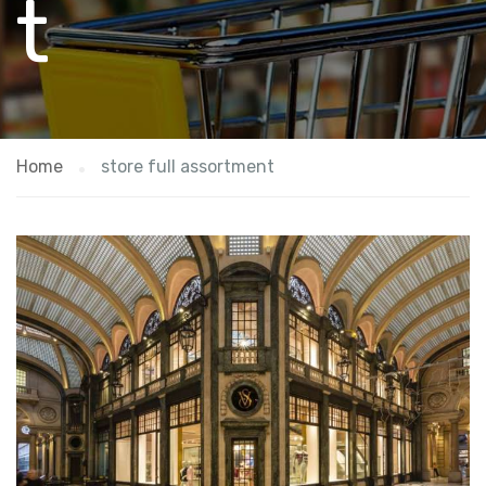
t
Home
store full assortment