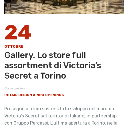
24
OTTOBRE
Gallery. Lo store full
assortment di Victoria’s
Secret a Torino
Categories
RETAIL DESIGN & NEW OPENINGS
Prosegue a ritmo sostenuto lo sviluppo del marchio
Victoria’s Secret sul territorio italiano, in partnership
con Gruppo Percassi. L’ultima apertura a Torino, nella