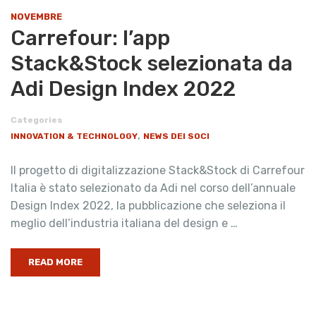
NOVEMBRE
Carrefour: l’app
Stack&Stock selezionata da
Adi Design Index 2022
Categories
,
INNOVATION & TECHNOLOGY
NEWS DEI SOCI
Il progetto di digitalizzazione Stack&Stock di Carrefour
Italia è stato selezionato da Adi nel corso dell’annuale
Design Index 2022, la pubblicazione che seleziona il
meglio dell’industria italiana del design e …
READ MORE