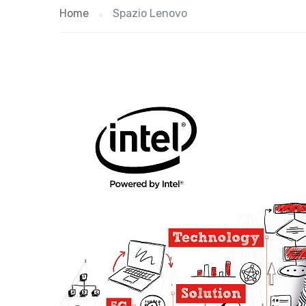
Home
Spazio Lenovo