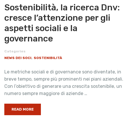
Sostenibilità, la ricerca Dnv:
cresce l’attenzione per gli
aspetti sociali e la
governance
Categories
,
NEWS DEI SOCI
SOSTENIBILITÀ
Le metriche sociali e di governance sono diventate, in
breve tempo, sempre più prominenti nei piani aziendali.
Con l’obiettivo di generare una crescita sostenibile, un
numero sempre maggiore di aziende …
READ MORE