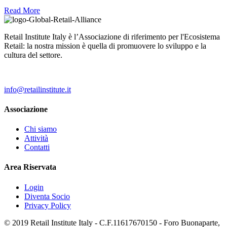
Read More
Retail Institute Italy è l’Associazione di riferimento per l'Ecosistema
Retail: la nostra mission è quella di promuovere lo sviluppo e la
cultura del settore.
info@retailinstitute.it
Associazione
Chi siamo
Attività
Contatti
Area Riservata
Login
Diventa Socio
Privacy Policy
© 2019 Retail Institute Italy - C.F.11617670150 - Foro Buonaparte,