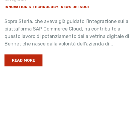
Categories
,
INNOVATION & TECHNOLOGY
NEWS DEI SOCI
Sopra Steria, che aveva già guidato l’integrazione sulla
piattaforma SAP Commerce Cloud, ha contribuito a
questo lavoro di potenziamento della vetrina digitale di
Bennet che nasce dalla volontà dell’azienda di …
READ MORE