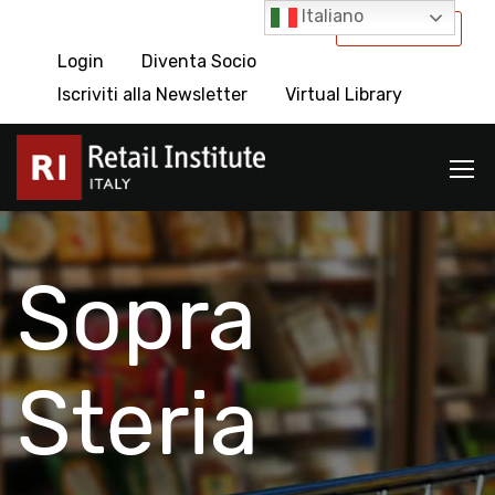
Italiano
International
Login
Diventa Socio
Iscriviti alla Newsletter
Virtual Library
Sopra
Steria