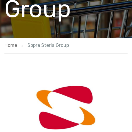
Group
Home
Sopra Steria Group