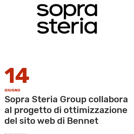
14
GIUGNO
Sopra Steria Group collabora
al progetto di ottimizzazione
del sito web di Bennet