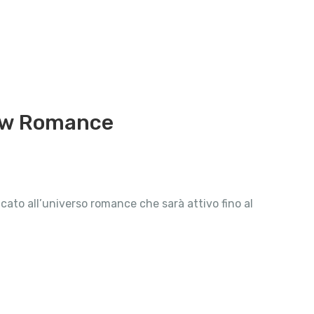
New Romance
cato all’universo romance che sarà attivo fino al