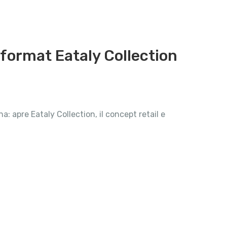
l format Eataly Collection
: apre Eataly Collection, il concept retail e