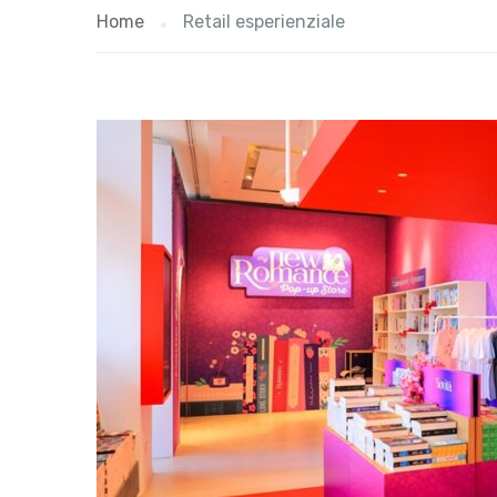
Home
Retail esperienziale