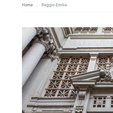
Home
Reggio Emilia