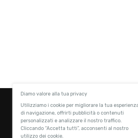
Diamo valore alla tua privacy
Utilizziamo i cookie per migliorare la tua esperienz
di navigazione, offrirti pubblicità o contenuti
personalizzati e analizzare il nostro traffico.
Cliccando “Accetta tutti”, acconsenti al nostro
utilizzo dei cookie.