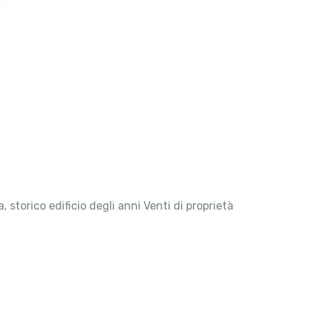
, storico edificio degli anni Venti di proprietà