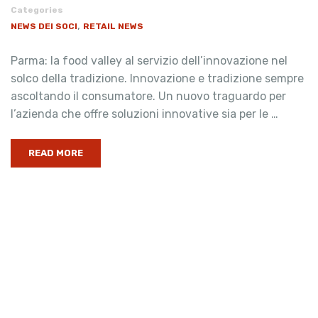
Categories
,
NEWS DEI SOCI
RETAIL NEWS
Parma: la food valley al servizio dell’innovazione nel
solco della tradizione. Innovazione e tradizione sempre
ascoltando il consumatore. Un nuovo traguardo per
l’azienda che offre soluzioni innovative sia per le …
READ MORE