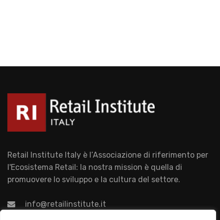
Retail Institute Italy è l’Associazione di riferimento per
l'Ecosistema Retail: la nostra mission è quella di
promuovere lo sviluppo e la cultura del settore.
info@retailinstitute.it