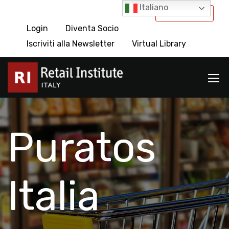
Italiano
International
Login
Diventa Socio
Iscriviti alla Newsletter
Virtual Library
Puratos
Italia