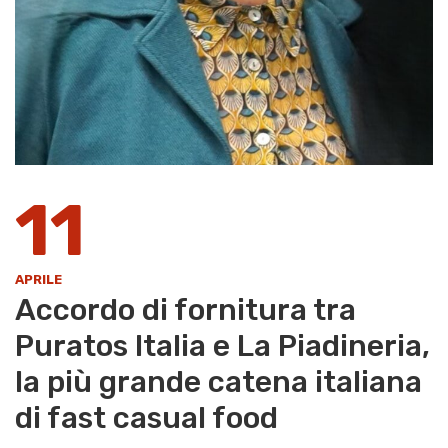
11
APRILE
Accordo di fornitura tra
Puratos Italia e La Piadineria,
la più grande catena italiana
di fast casual food