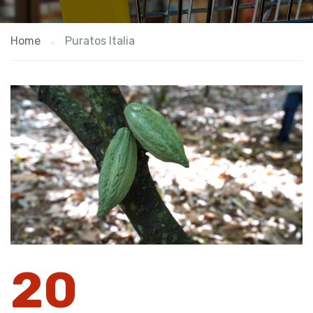
Home
Puratos Italia
20