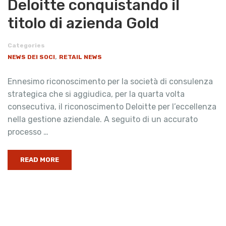
Deloitte conquistando il
titolo di azienda Gold
Categories
,
NEWS DEI SOCI
RETAIL NEWS
Ennesimo riconoscimento per la società di consulenza
strategica che si aggiudica, per la quarta volta
consecutiva, il riconoscimento Deloitte per l’eccellenza
nella gestione aziendale. A seguito di un accurato
processo …
READ MORE