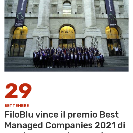
29
SETTEMBRE
FiloBlu vince il premio Best
Managed Companies 2021 di