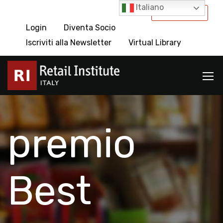
Italiano
International
Login
Diventa Socio
Iscriviti alla Newsletter
Virtual Library
premio
Best