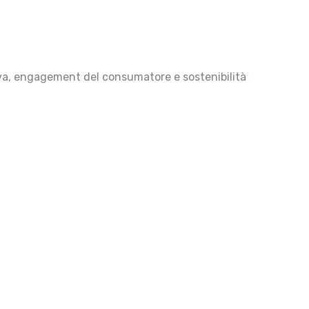
siva, engagement del consumatore e sostenibilità