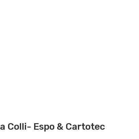
a Colli- Espo & Cartotec