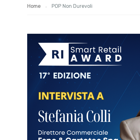
Home
POP Non Durevoli