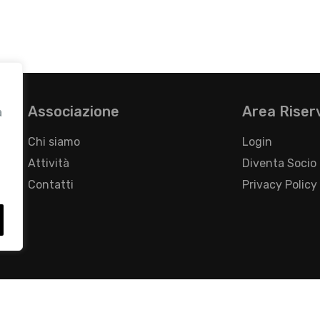
Associazione
Area Riser
a
Chi siamo
Login
Attività
Diventa Socio
Contatti
Privacy Policy