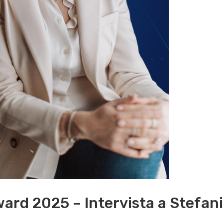
ard 2025 – Intervista a Stefani