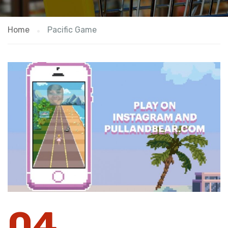
Home
Pacific Game
04