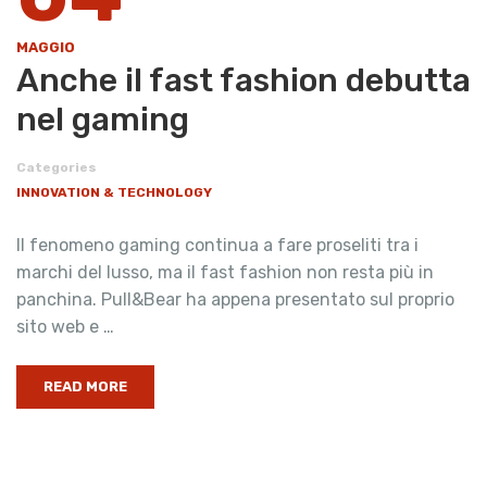
MAGGIO
Anche il fast fashion debutta
nel gaming
Categories
INNOVATION & TECHNOLOGY
Il fenomeno gaming continua a fare proseliti tra i
marchi del lusso, ma il fast fashion non resta più in
panchina. Pull&Bear ha appena presentato sul proprio
sito web e …
READ MORE