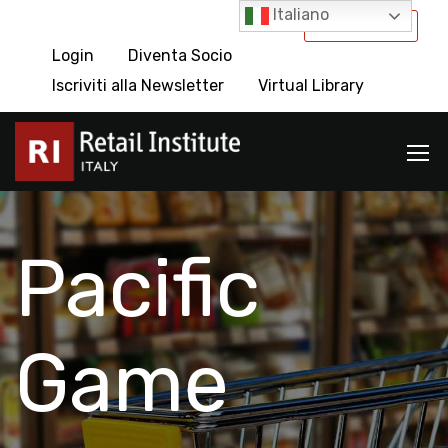
Italiano
International
Login
Diventa Socio
Iscriviti alla Newsletter
Virtual Library
Pacific
Game