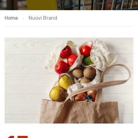
Home
Nuovi Brand