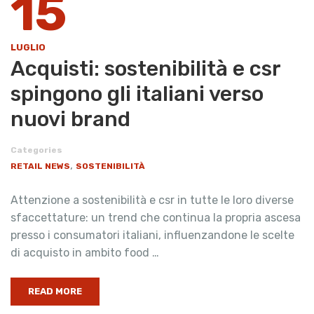
15
LUGLIO
Acquisti: sostenibilità e csr
spingono gli italiani verso
nuovi brand
Categories
,
RETAIL NEWS
SOSTENIBILITÀ
Attenzione a sostenibilità e csr in tutte le loro diverse
sfaccettature: un trend che continua la propria ascesa
presso i consumatori italiani, influenzandone le scelte
di acquisto in ambito food …
READ MORE