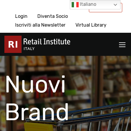
Italiano
International
Login
Diventa Socio
Iscriviti alla Newsletter
Virtual Library
Nuovi
Brand