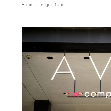
Home
negozi fisici