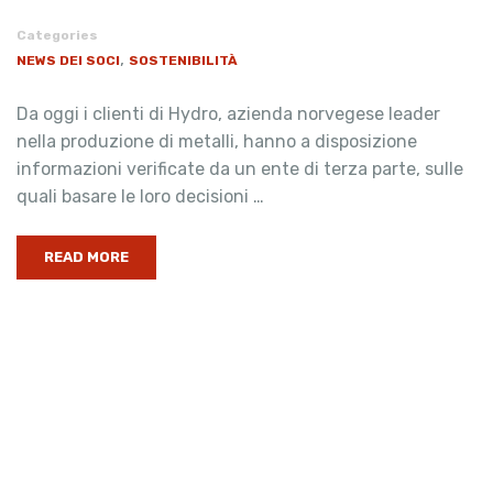
Categories
,
NEWS DEI SOCI
SOSTENIBILITÀ
Da oggi i clienti di Hydro, azienda norvegese leader
nella produzione di metalli, hanno a disposizione
informazioni verificate da un ente di terza parte, sulle
quali basare le loro decisioni …
READ MORE