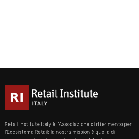
Retail Institute Italy è l’Associazione di riferimento per
l'Ecosistema Retail: la nostra mission è quella di