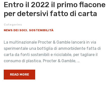
Entro il 2022 il primo flacone
per detersivi fatto di carta
Categories
,
NEWS DEI SOCI
SOSTENIBILITÀ
La multinazionale Procter & Gamble lancerà in via
sperimentale una bottiglia di ammorbidente fatta di
carta da fonti sostenibili e riciclabile, per tagliare il
consumo di plastica. Procter & Gamble, …
READ MORE