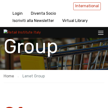
International
Login
Diventa Socio
Lenet
Iscriviti alla Newsletter
Virtual Library
Group
Home
Lenet Group