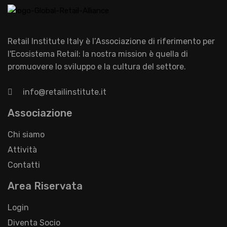
Retail Institute Italy è l’Associazione di riferimento per
l'Ecosistema Retail: la nostra mission è quella di
promuovere lo sviluppo e la cultura del settore.
info@retailinstitute.it
Associazione
Chi siamo
Attività
Contatti
Area Riservata
Login
Diventa Socio