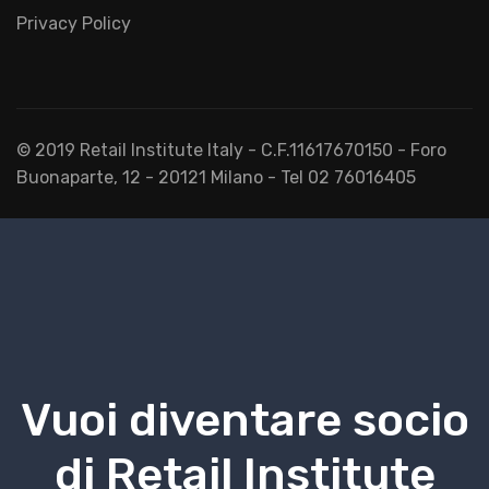
Privacy Policy
© 2019 Retail Institute Italy - C.F.11617670150 - Foro
Buonaparte, 12 - 20121 Milano - Tel 02 76016405
Vuoi diventare socio
di Retail Institute