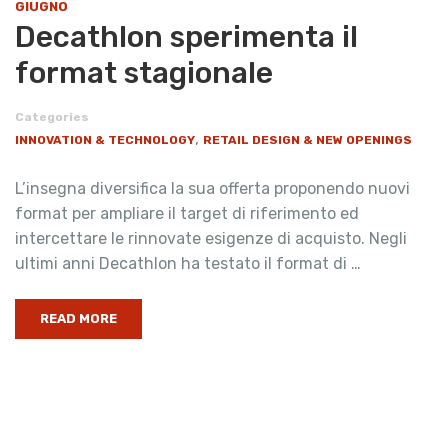
GIUGNO
Decathlon sperimenta il
format stagionale
Categories
,
INNOVATION & TECHNOLOGY
RETAIL DESIGN & NEW OPENINGS
L’insegna diversifica la sua offerta proponendo nuovi
format per ampliare il target di riferimento ed
intercettare le rinnovate esigenze di acquisto. Negli
ultimi anni Decathlon ha testato il format di …
READ MORE