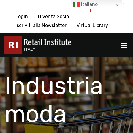
Italiano
International
Login
Diventa Socio
Iscriviti alla Newsletter
Virtual Library
Industria
moda