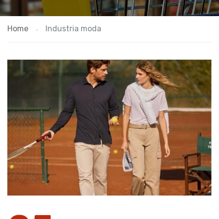
Home
Industria moda