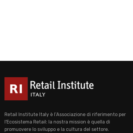
Retail Institute Italy è l’Associazione di riferimento per
l'Ecosistema Retail: la nostra mission è quella di
promuovere lo sviluppo e la cultura del settore.