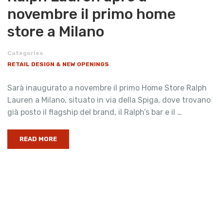
novembre il primo home
store a Milano
Categories
RETAIL DESIGN & NEW OPENINGS
Sarà inaugurato a novembre il primo Home Store Ralph
Lauren a Milano, situato in via della Spiga, dove trovano
già posto il flagship del brand, il Ralph’s bar e il …
READ MORE