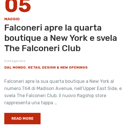
05
MAGGIO
Falconeri apre la quarta
boutique a New York e svela
The Falconeri Club
Categories
,
DAL MONDO
RETAIL DESIGN & NEW OPENINGS
Falconeri apre la sua quarta boutique a New York al
numero 764 di Madison Avenue, nell’Upper East Side, e
svela The Falconeri Club. Il nuovo flagship store
rappresenta una tappa …
READ MORE