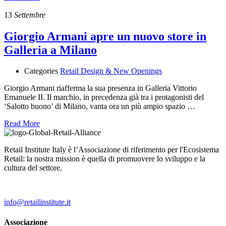
13
Settembre
Giorgio Armani apre un nuovo store in
Galleria a Milano
Categories
Retail Design & New Openings
Giorgio Armani riafferma la sua presenza in Galleria Vittorio
Emanuele II. Il marchio, in precedenza già tra i protagonisti del
‘Salotto buono’ di Milano, vanta ora un più ampio spazio …
Read More
Retail Institute Italy è l’Associazione di riferimento per l'Ecosistema
Retail: la nostra mission è quella di promuovere lo sviluppo e la
cultura del settore.
info@retailinstitute.it
Associazione