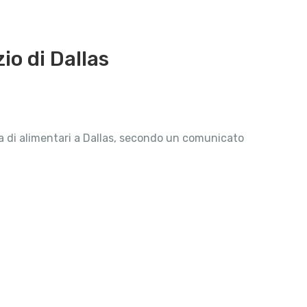
io di Dallas
na di alimentari a Dallas, secondo un comunicato