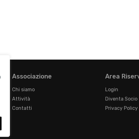
Associazione
Area Riser
a
Chi siamo
Login
Attività
Diventa Socio
Contatti
Privacy Policy