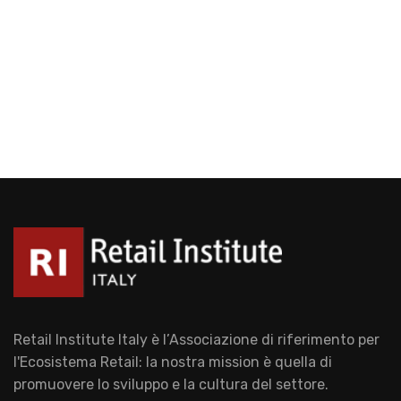
Retail Institute Italy è l’Associazione di riferimento per
l'Ecosistema Retail: la nostra mission è quella di
promuovere lo sviluppo e la cultura del settore.