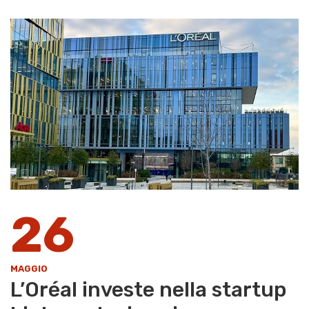
26
MAGGIO
L’Oréal investe nella startup