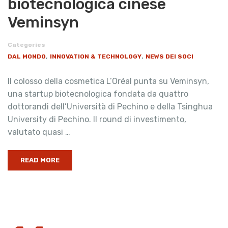
biotecnologica cinese
Veminsyn
Categories
,
,
DAL MONDO
INNOVATION & TECHNOLOGY
NEWS DEI SOCI
Il colosso della cosmetica L’Oréal punta su Veminsyn,
una startup biotecnologica fondata da quattro
dottorandi dell’Università di Pechino e della Tsinghua
University di Pechino. Il round di investimento,
valutato quasi …
READ MORE