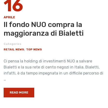
16
APRILE
Il fondo NUO compra la
maggioranza di Bialetti
Categories
,
RETAIL NEWS
TOP NEWS
Ci pensa la holding di investimenti NUO a salvare
Bialetti e la sua rete di cento negozi in Italia. Bialetti,
infatti, è da tempo impegnata in un difficile percorso di
…
READ MORE