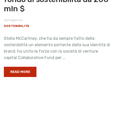
mln $
Categories
SOSTENIBILITÀ
Stella McCartney, che ha da sempre fatto della
sostenibilità un elemento portante della sua identità di
brand, ha unito le forze con la società di venture
capital Collaborative Fund per …
READ MORE