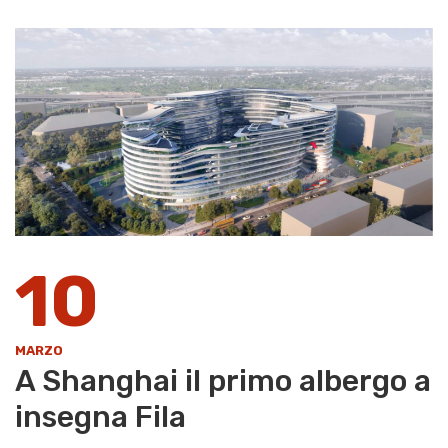
10
MARZO
A Shanghai il primo albergo a
insegna Fila