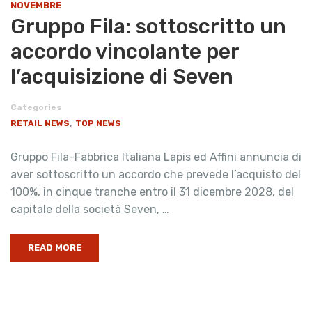
NOVEMBRE
Gruppo Fila: sottoscritto un
accordo vincolante per
l’acquisizione di Seven
Categories
,
RETAIL NEWS
TOP NEWS
Gruppo Fila-Fabbrica Italiana Lapis ed Affini annuncia di
aver sottoscritto un accordo che prevede l’acquisto del
100%, in cinque tranche entro il 31 dicembre 2028, del
capitale della società Seven, …
READ MORE