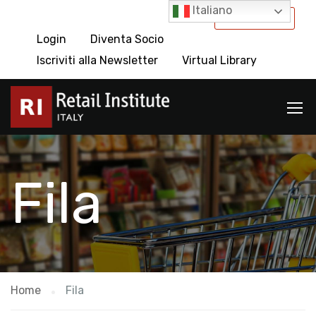
Italiano
International
Login
Diventa Socio
Iscriviti alla Newsletter
Virtual Library
Fila
Home
Fila