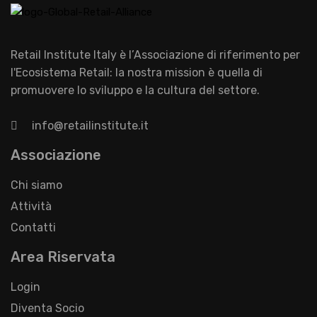
Retail Institute Italy è l’Associazione di riferimento per
l'Ecosistema Retail: la nostra mission è quella di
promuovere lo sviluppo e la cultura del settore.
info@retailinstitute.it
Associazione
Chi siamo
Attività
Contatti
Area Riservata
Login
Diventa Socio