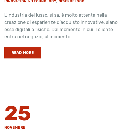
,
INNOVATION & TECHNOLOGY
NEWS DEI SOCI
L’industria del lusso, si sa, è molto attenta nella
creazione di esperienze d’acquisto innovative, siano
esse digitali o fisiche. Dal momento in cui il cliente
entra nel negozio, al momento …
READ MORE
25
NOVEMBRE