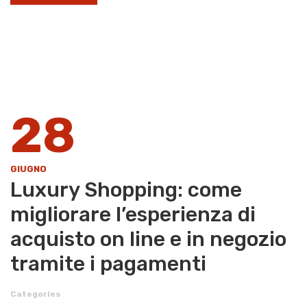
28
GIUGNO
Luxury Shopping: come
migliorare l’esperienza di
acquisto on line e in negozio
tramite i pagamenti
Categories