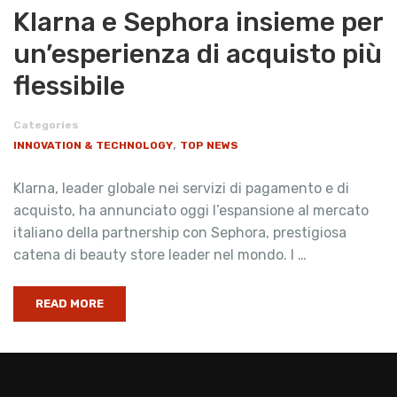
Klarna e Sephora insieme per
un’esperienza di acquisto più
flessibile
Categories
,
INNOVATION & TECHNOLOGY
TOP NEWS
Klarna, leader globale nei servizi di pagamento e di
acquisto, ha annunciato oggi l’espansione al mercato
italiano della partnership con Sephora, prestigiosa
catena di beauty store leader nel mondo. I …
READ MORE