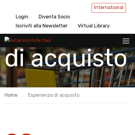
International
Login
Diventa Socio
Esperienza
Iscriviti alla Newsletter
Virtual Library
di acquisto
Home
Esperienza di acquisto