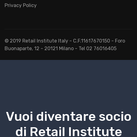
Privacy Policy
© 2019 Retail Institute Italy - C.F.11617670150 - Foro
Buonaparte, 12 - 20121 Milano - Tel 02 76016405
Vuoi diventare socio
di Retail Institute