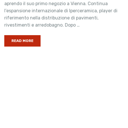
aprendo il suo primo negozio a Vienna. Continua
l’espansione internazionale di Iperceramica, player di
riferimento nella distribuzione di pavimenti,
rivestimenti e arredobagno. Dopo …
READ MORE