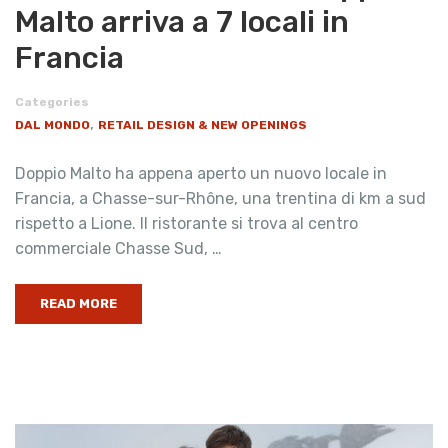
Malto arriva a 7 locali in
Francia
Categories
,
DAL MONDO
RETAIL DESIGN & NEW OPENINGS
Doppio Malto ha appena aperto un nuovo locale in
Francia, a Chasse-sur-Rhône, una trentina di km a sud
rispetto a Lione. Il ristorante si trova al centro
commerciale Chasse Sud, …
READ MORE