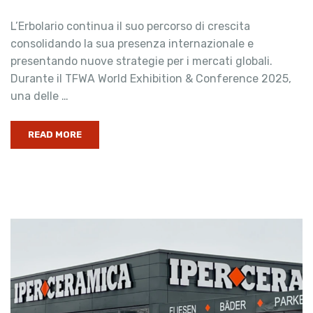
L’Erbolario continua il suo percorso di crescita
consolidando la sua presenza internazionale e
presentando nuove strategie per i mercati globali.
Durante il TFWA World Exhibition & Conference 2025,
una delle …
READ MORE