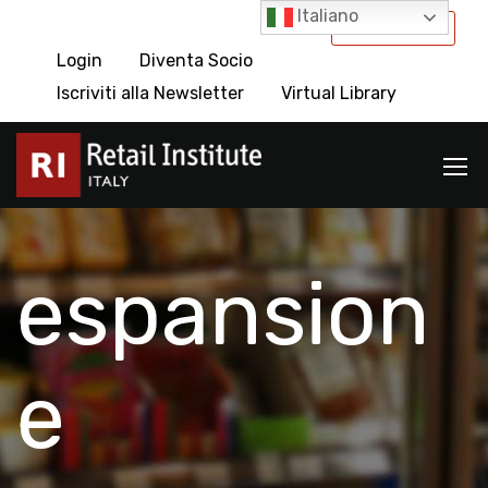
Italiano
International
Login
Diventa Socio
Iscriviti alla Newsletter
Virtual Library
espansion
e