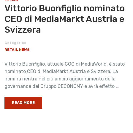
Vittorio Buonfiglio nominato
CEO di MediaMarkt Austria e
Svizzera
Categories
RETAIL NEWS
Vittorio Buonfiglio, attuale COO di MediaWorld, è stato
nominato CEO di MediaMarkt Austria e Svizzera. La
nomina rientra nel più ampio aggiornamento della
governance del Gruppo CECONOMY e avrà effetto …
READ MORE