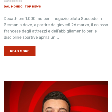
Categories
,
DAL MONDO
TOP NEWS
Decathlon: 1.000 mq per il negozio pilota Succede in
Germania dove, a partire da giovedì 26 marzo, il colosso
francese degli attrezzi e dell’abbigliamento per le
discipline sportive aprirà un …
READ MORE