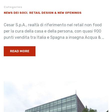
Categories
,
NEWS DEI SOCI
RETAIL DESIGN & NEW OPENINGS
Cesar S.p.A., realtà di riferimento nel retail non food
per la cura della casa e della persona, con quasi 900
punti vendita tra Italia e Spagna a insegna Acqua & …
READ MORE