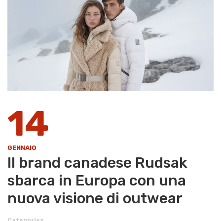
14
GENNAIO
Il brand canadese Rudsak
sbarca in Europa con una
nuova visione di outwear
Categories