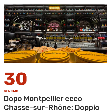
30
GENNAIO
Dopo Montpellier ecco
Chasse-sur-Rhône: Doppio