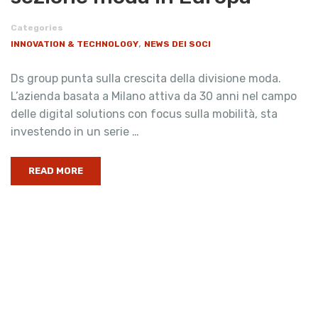
Categories
,
INNOVATION & TECHNOLOGY
NEWS DEI SOCI
Ds group punta sulla crescita della divisione moda.
L’azienda basata a Milano attiva da 30 anni nel campo
delle digital solutions con focus sulla mobilità, sta
investendo in un serie …
READ MORE