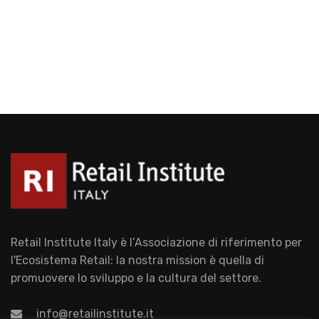
Retail Institute Italy è l’Associazione di riferimento per
l'Ecosistema Retail: la nostra mission è quella di
promuovere lo sviluppo e la cultura del settore.
info@retailinstitute.it