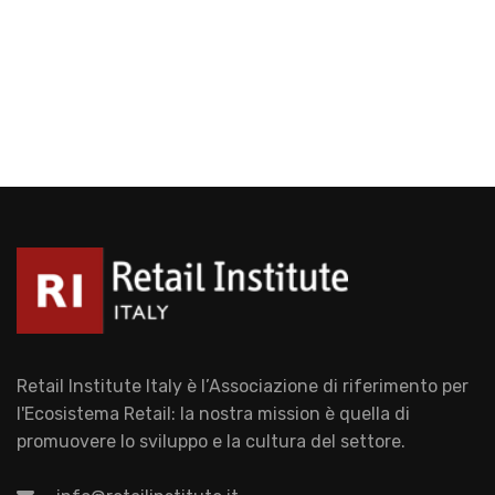
Retail Institute Italy è l’Associazione di riferimento per
l'Ecosistema Retail: la nostra mission è quella di
promuovere lo sviluppo e la cultura del settore.