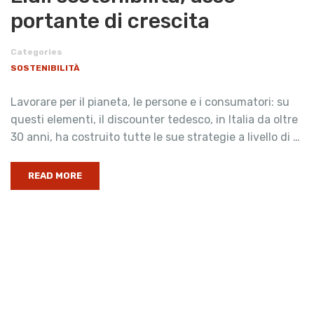
portante di crescita
Categories
SOSTENIBILITÀ
Lavorare per il pianeta, le persone e i consumatori: su
questi elementi, il discounter tedesco, in Italia da oltre
30 anni, ha costruito tutte le sue strategie a livello di …
READ MORE