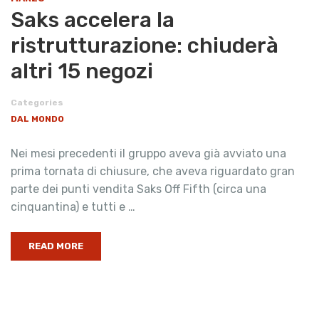
Saks accelera la
ristrutturazione: chiuderà
altri 15 negozi
Categories
DAL MONDO
Nei mesi precedenti il gruppo aveva già avviato una
prima tornata di chiusure, che aveva riguardato gran
parte dei punti vendita Saks Off Fifth (circa una
cinquantina) e tutti e …
READ MORE