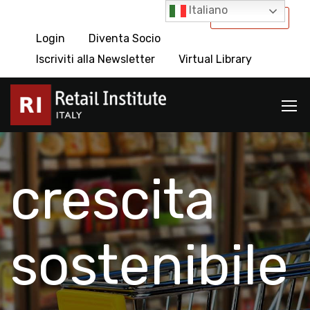
Italiano
International
Login
Diventa Socio
Iscriviti alla Newsletter
Virtual Library
crescita
sostenibile