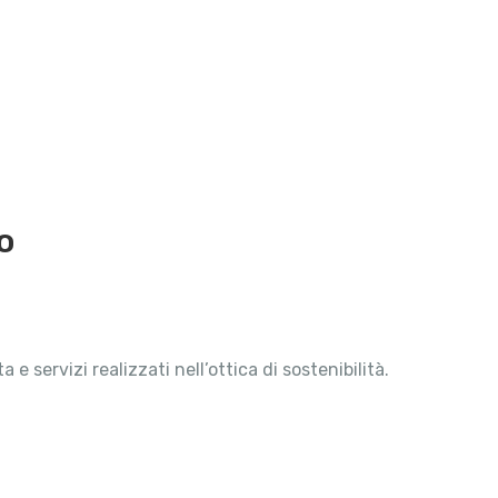
o
 servizi realizzati nell’ottica di sostenibilità.