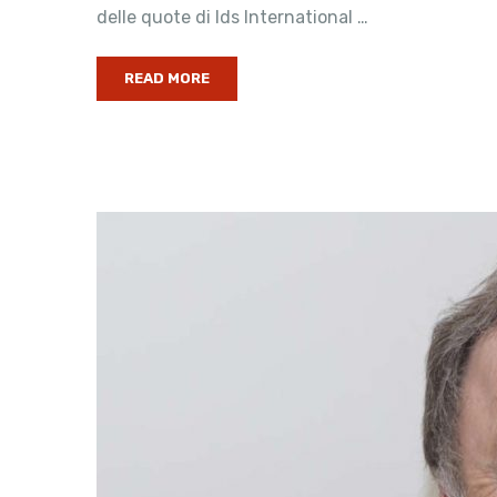
delle quote di Ids International …
READ MORE