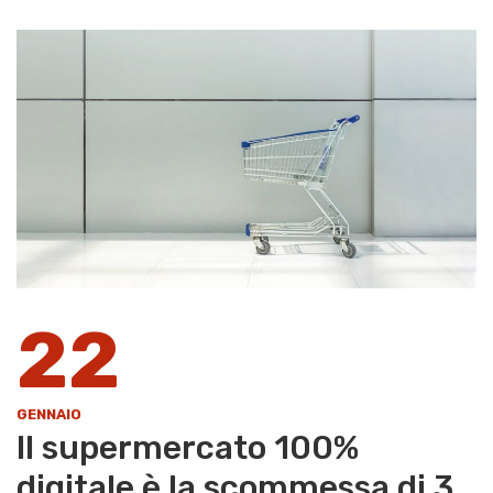
22
GENNAIO
Il supermercato 100%
digitale è la scommessa di 3