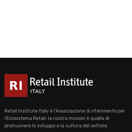
Retail Institute Italy è l’Associazione di riferimento per
l'Ecosistema Retail: la nostra mission è quella di
promuovere lo sviluppo e la cultura del settore.