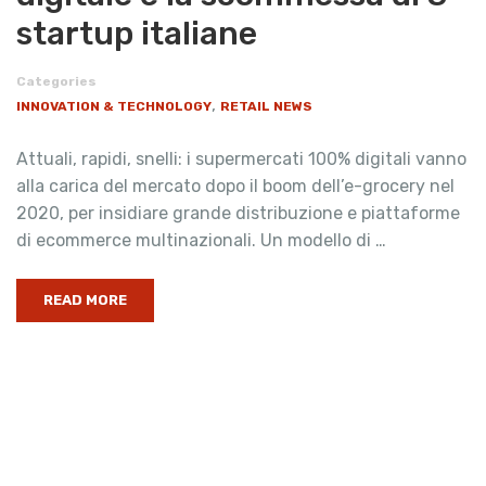
startup italiane
Categories
,
INNOVATION & TECHNOLOGY
RETAIL NEWS
Attuali, rapidi, snelli: i supermercati 100% digitali vanno
alla carica del mercato dopo il boom dell’e-grocery nel
2020, per insidiare grande distribuzione e piattaforme
di ecommerce multinazionali. Un modello di …
READ MORE