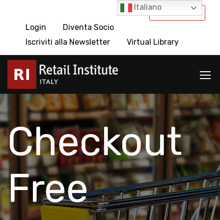
Italiano
International
Login
Diventa Socio
Iscriviti alla Newsletter
Virtual Library
Checkout
Free