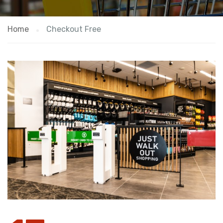
Home
Checkout Free