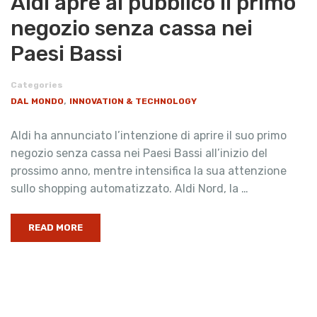
Aldi apre al pubblico il primo
negozio senza cassa nei
Paesi Bassi
Categories
,
DAL MONDO
INNOVATION & TECHNOLOGY
Aldi ha annunciato l’intenzione di aprire il suo primo
negozio senza cassa nei Paesi Bassi all’inizio del
prossimo anno, mentre intensifica la sua attenzione
sullo shopping automatizzato. Aldi Nord, la …
READ MORE