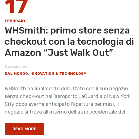
17
FEBBRAIO
WHSmith: primo store senza
checkout con la tecnologia di
Amazon “Just Walk Out”
Categories
,
DAL MONDO
INNOVATION & TECHNOLOGY
WHSmith ha finalmente debuttato con il suo negozio
senza check-out nell’aeroporto LaGuardia di New York
City dopo averne anticipato l’apertura per mesi. Il
negozio si trova all’interno dell’atrio occidentale del …
READ MORE