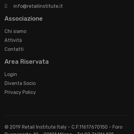
info@retailinstitute.it
Associazione
Chi siamo
Attività
Contatti
Area Riservata
Login
Diventa Socio
Privacy Policy
© 2019 Retail Institute Italy - C.F.11617670150 - Foro