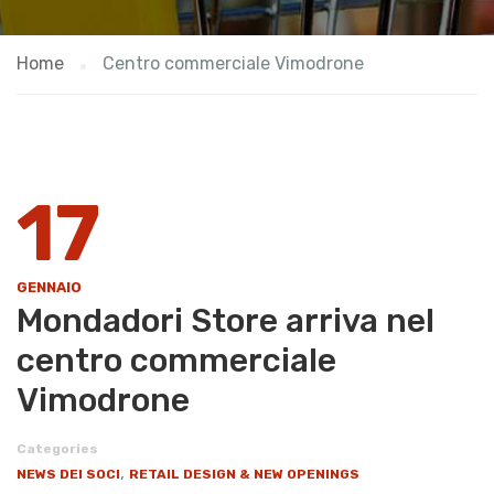
Home
Centro commerciale Vimodrone
17
GENNAIO
​Mondadori Store arriva nel
centro commerciale
Vimodrone
Categories
,
NEWS DEI SOCI
RETAIL DESIGN & NEW OPENINGS