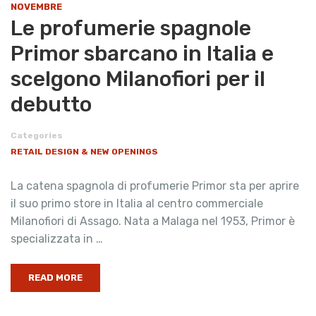
NOVEMBRE
Le profumerie spagnole
Primor sbarcano in Italia e
scelgono Milanofiori per il
debutto
Categories
RETAIL DESIGN & NEW OPENINGS
La catena spagnola di profumerie Primor sta per aprire
il suo primo store in Italia al centro commerciale
Milanofiori di Assago. Nata a Malaga nel 1953, Primor è
specializzata in …
READ MORE