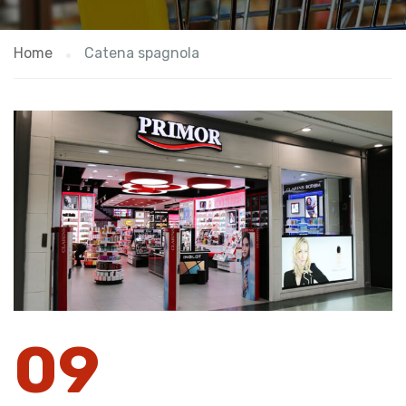
Home
Catena spagnola
09