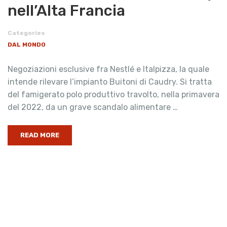
nell’Alta Francia
Categories
DAL MONDO
Negoziazioni esclusive fra Nestlé e Italpizza, la quale
intende rilevare l’impianto Buitoni di Caudry. Si tratta
del famigerato polo produttivo travolto, nella primavera
del 2022, da un grave scandalo alimentare …
READ MORE