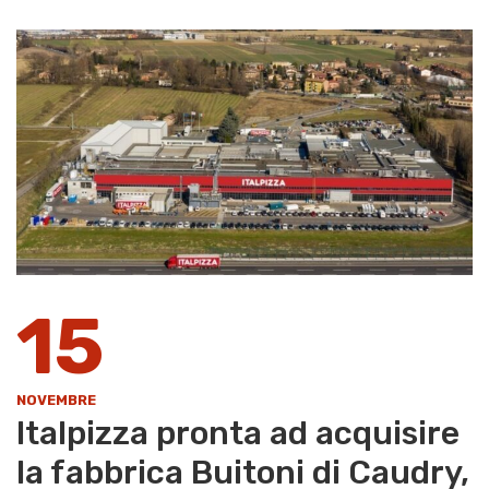
15
NOVEMBRE
Italpizza pronta ad acquisire
la fabbrica Buitoni di Caudry,