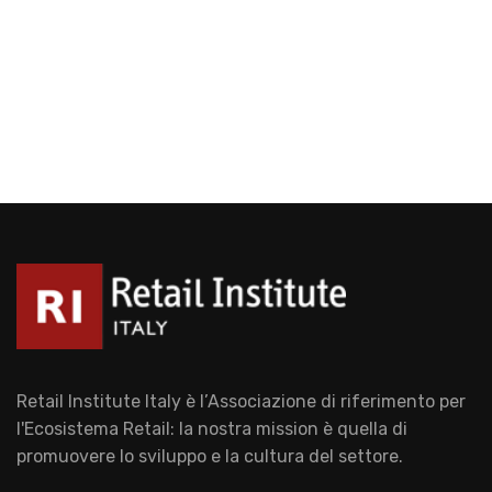
Retail Institute Italy è l’Associazione di riferimento per
l'Ecosistema Retail: la nostra mission è quella di
promuovere lo sviluppo e la cultura del settore.