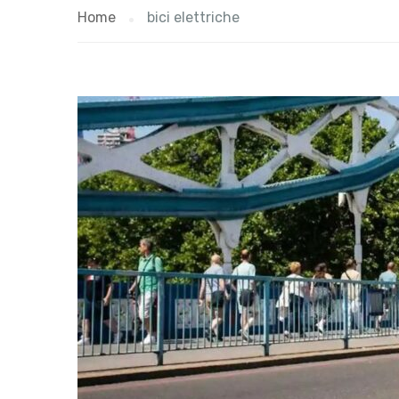
Home
bici elettriche