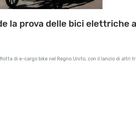
la prova delle bici elettriche
ta di e-cargo bike nel Regno Unito, con il lancio di altri tr