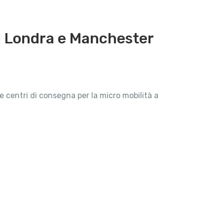
 a Londra e Manchester
e centri di consegna per la micro mobilità a