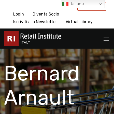
Italiano
International
Login
Diventa Socio
Iscriviti alla Newsletter
Virtual Library
Bernard
Arnault