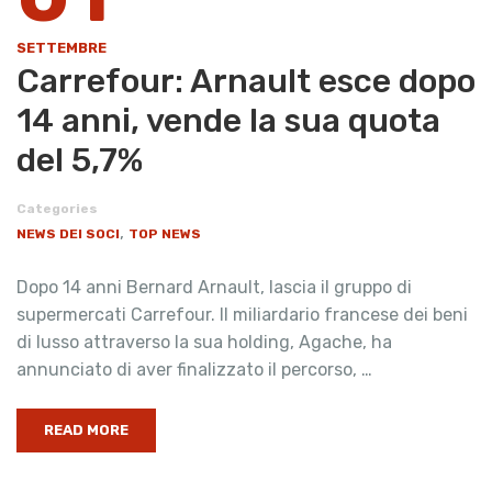
SETTEMBRE
Carrefour: Arnault esce dopo
14 anni, vende la sua quota
del 5,7%
Categories
,
NEWS DEI SOCI
TOP NEWS
Dopo 14 anni Bernard Arnault, lascia il gruppo di
supermercati Carrefour. Il miliardario francese dei beni
di lusso attraverso la sua holding, Agache, ha
annunciato di aver finalizzato il percorso, …
READ MORE