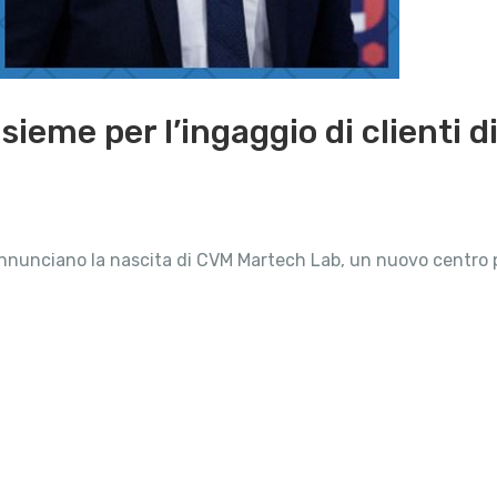
sieme per l’ingaggio di clienti 
nunciano la nascita di CVM Martech Lab, un nuovo centro p