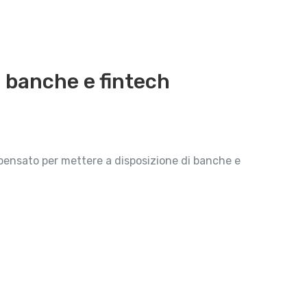
di banche e fintech
ensato per mettere a disposizione di banche e