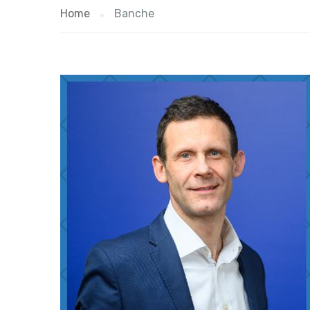
Home
Banche