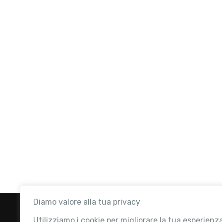
Diamo valore alla tua privacy
Utilizziamo i cookie per migliorare la tua esperienz