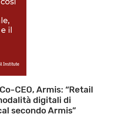
Co-CEO, Armis: “Retail
odalità digitali di
ocal secondo Armis”