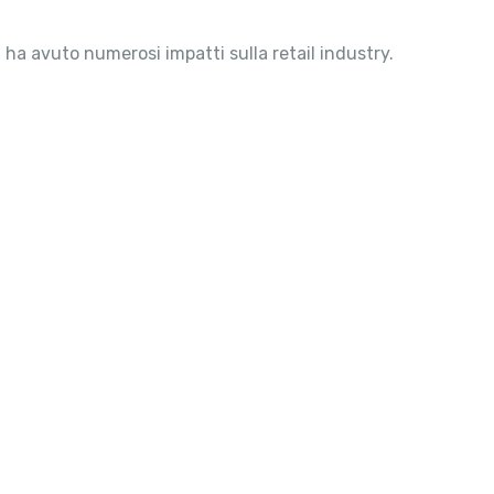
9 ha avuto numerosi impatti sulla retail industry.