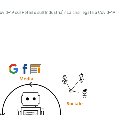
vid-19 sul Retail e sull’Industria)? La crisi legata a Covid-1