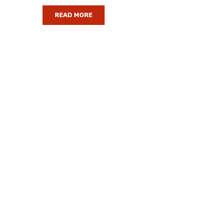
READ MORE