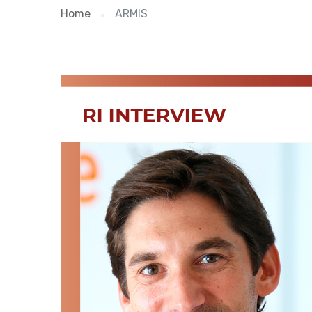
Home
ARMIS