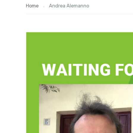
Home
Andrea Alemanno