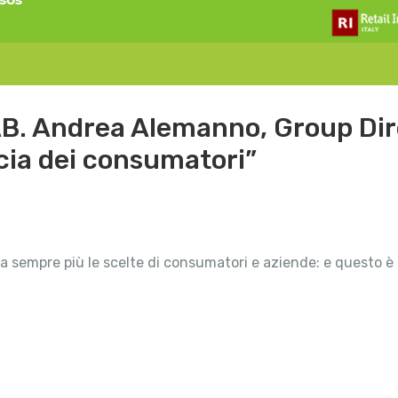
B. Andrea Alemanno, Group Direct
ucia dei consumatori”
a sempre più le scelte di consumatori e aziende: e questo 