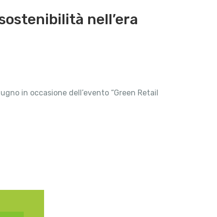
ostenibilità nell’era
iugno in occasione dell’evento “Green Retail