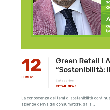
12
Green Retail LA
“Sostenibilità: 
LUGLIO
Categories
RETAIL NEWS
La conoscenza dei temi di sostenibilità continua
aziende deriva dal consumatore, dalla …