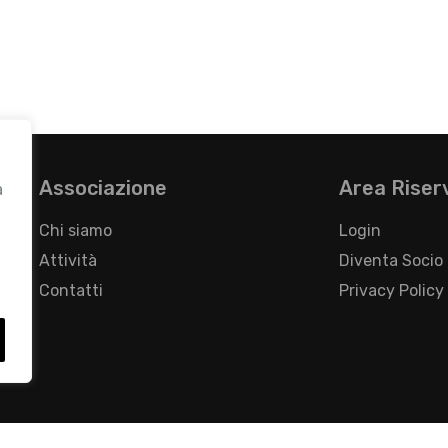
Associazione
Area Riser
a
Chi siamo
Login
Attività
Diventa Socio
Contatti
Privacy Policy