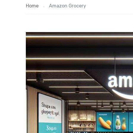
Home
Amazon Grocery