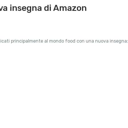
ova insegna di Amazon
icati principalmente al mondo food con una nuova insegna: