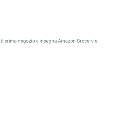
 il primo negozio a insegna Amazon Grocery è