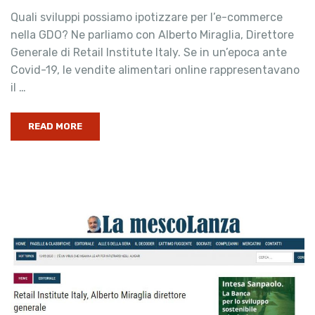
Quali sviluppi possiamo ipotizzare per l’e-commerce
nella GDO? Ne parliamo con Alberto Miraglia, Direttore
Generale di Retail Institute Italy. Se in un’epoca ante
Covid-19, le vendite alimentari online rappresentavano
il …
READ MORE