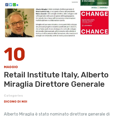
10
MAGGIO
Retail Institute Italy, Alberto
Miraglia Direttore Generale
Categories
DICONO DI NOI
Alberto Miraglia è stato nominato direttore generale di