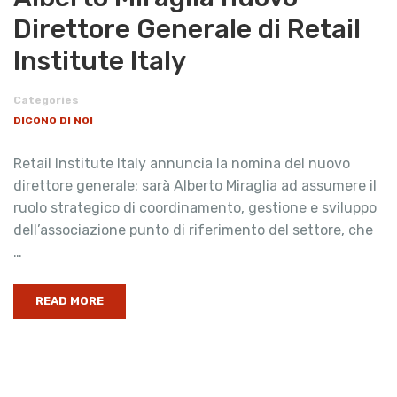
Direttore Generale di Retail
Institute Italy
Categories
DICONO DI NOI
Retail Institute Italy annuncia la nomina del nuovo
direttore generale: sarà Alberto Miraglia ad assumere il
ruolo strategico di coordinamento, gestione e sviluppo
dell’associazione punto di riferimento del settore, che
…
READ MORE