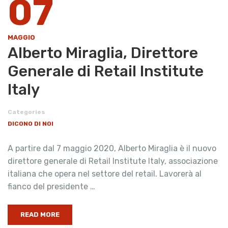
07
MAGGIO
Alberto Miraglia, Direttore
Generale di Retail Institute
Italy
Categories
DICONO DI NOI
A partire dal 7 maggio 2020, Alberto Miraglia è il nuovo
direttore generale di Retail Institute Italy, associazione
italiana che opera nel settore del retail. Lavorerà al
fianco del presidente …
READ MORE