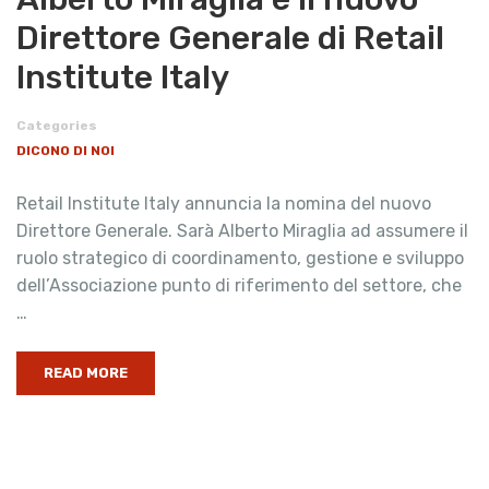
Direttore Generale di Retail
Institute Italy
Categories
DICONO DI NOI
Retail Institute Italy annuncia la nomina del nuovo
Direttore Generale. Sarà Alberto Miraglia ad assumere il
ruolo strategico di coordinamento, gestione e sviluppo
dell’Associazione punto di riferimento del settore, che
…
READ MORE