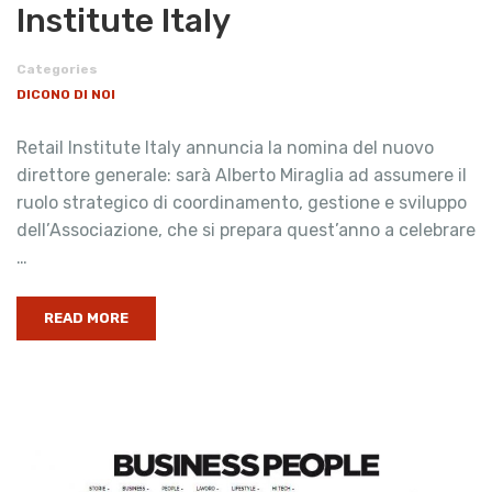
Institute Italy
Categories
DICONO DI NOI
Retail Institute Italy annuncia la nomina del nuovo
direttore generale: sarà Alberto Miraglia ad assumere il
ruolo strategico di coordinamento, gestione e sviluppo
dell’Associazione, che si prepara quest’anno a celebrare
…
READ MORE