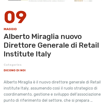
09
MAGGIO
Alberto Miraglia nuovo
Direttore Generale di Retail
Institute Italy
Categories
DICONO DI NOI
Alberto Miraglia è il nuovo direttore generale di Retail
institute Italy, assumendo così il ruolo strategico di
coordinamento, gestione e sviluppo dell’associazione
punto di riferimento del settore, che si prepara …