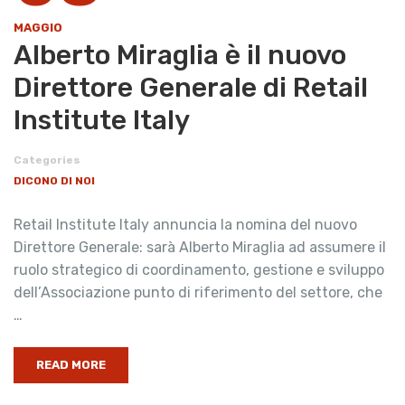
MAGGIO
Alberto Miraglia è il nuovo
Direttore Generale di Retail
Institute Italy
Categories
DICONO DI NOI
Retail Institute Italy annuncia la nomina del nuovo
Direttore Generale: sarà Alberto Miraglia ad assumere il
ruolo strategico di coordinamento, gestione e sviluppo
dell’Associazione punto di riferimento del settore, che
…
READ MORE