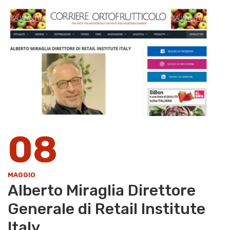
08
MAGGIO
Alberto Miraglia Direttore
Generale di Retail Institute
Italy