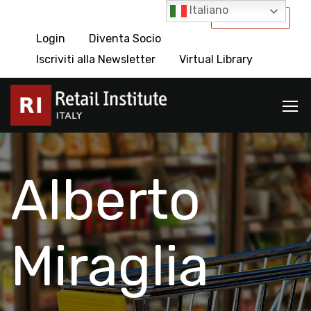
Italiano
International
Login
Diventa Socio
Iscriviti alla Newsletter
Virtual Library
Alberto
Miraglia