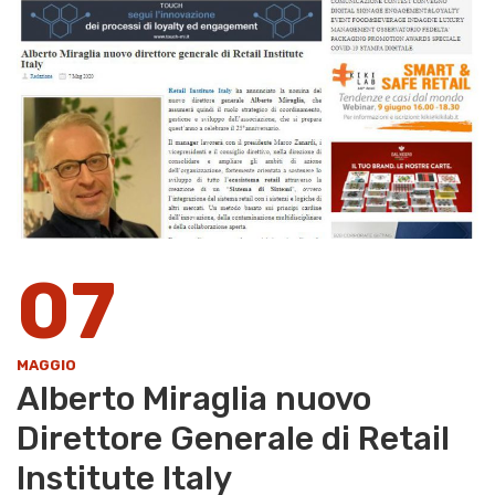
07
MAGGIO
Alberto Miraglia nuovo
Direttore Generale di Retail
Institute Italy