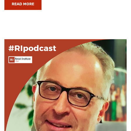
READ MORE