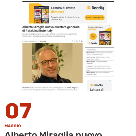
07
MAGGIO
Alberto Miraglia nuovo