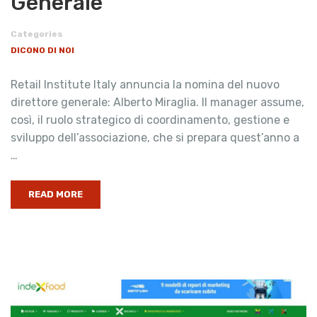
Generale
Categories
DICONO DI NOI
Retail Institute Italy annuncia la nomina del nuovo
direttore generale: Alberto Miraglia. Il manager assume,
così, il ruolo strategico di coordinamento, gestione e
sviluppo dell’associazione, che si prepara quest’anno a
…
READ MORE