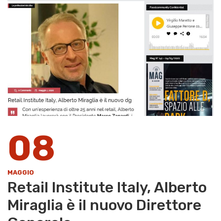
08
MAGGIO
Retail Institute Italy, Alberto
Miraglia è il nuovo Direttore