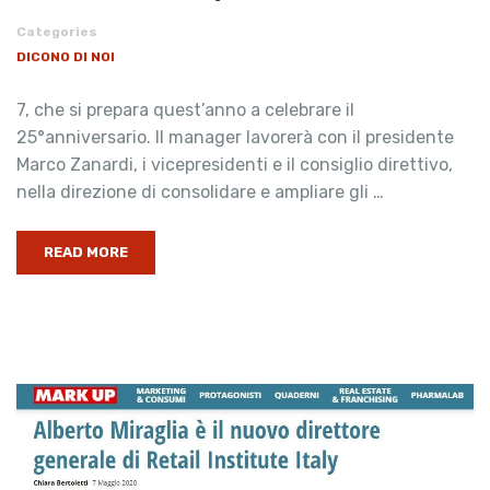
Categories
DICONO DI NOI
7, che si prepara quest’anno a celebrare il
25°anniversario. Il manager lavorerà con il presidente
Marco Zanardi, i vicepresidenti e il consiglio direttivo,
nella direzione di consolidare e ampliare gli …
READ MORE