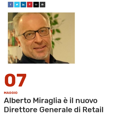
07
MAGGIO
Alberto Miraglia è il nuovo
Direttore Generale di Retail