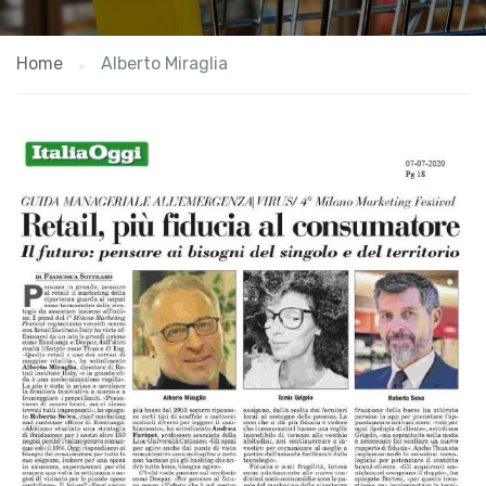
Home
Alberto Miraglia