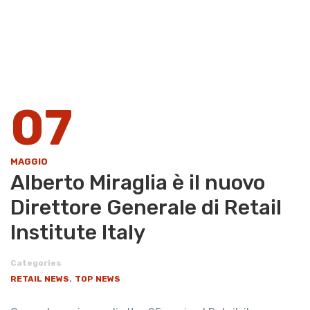
07
MAGGIO
Alberto Miraglia è il nuovo
Direttore Generale di Retail
Institute Italy
Categories
,
RETAIL NEWS
TOP NEWS