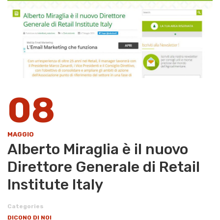
08
MAGGIO
Alberto Miraglia è il nuovo
Direttore Generale di Retail
Institute Italy
Categories
DICONO DI NOI