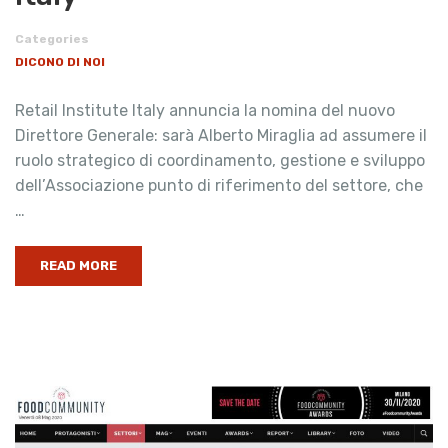
Categories
DICONO DI NOI
Retail Institute Italy annuncia la nomina del nuovo
Direttore Generale: sarà Alberto Miraglia ad assumere il
ruolo strategico di coordinamento, gestione e sviluppo
dell’Associazione punto di riferimento del settore, che
…
READ MORE