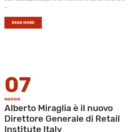
…
READ MORE
07
MAGGIO
Alberto Miraglia è il nuovo
Direttore Generale di Retail
Institute Italy