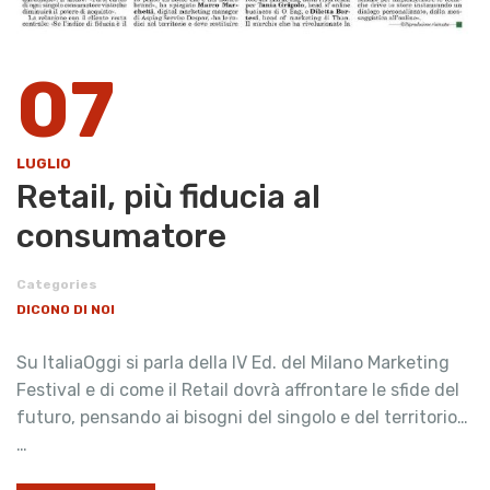
07
LUGLIO
Retail, più fiducia al
consumatore
Categories
DICONO DI NOI
Su ItaliaOggi si parla della IV Ed. del Milano Marketing
Festival e di come il Retail dovrà affrontare le sfide del
futuro, pensando ai bisogni del singolo e del territorio…
…