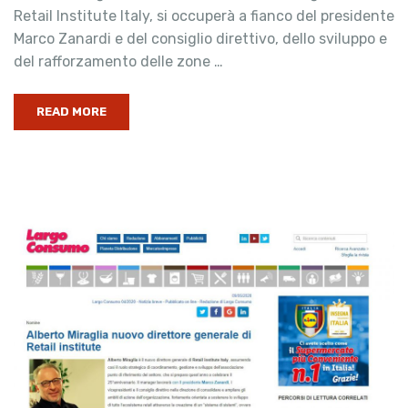
Retail Institute Italy, si occuperà a fianco del presidente
Marco Zanardi e del consiglio direttivo, dello sviluppo e
del rafforzamento delle zone …
READ MORE