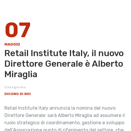
07
MAGGIO
Retail Institute Italy, il nuovo
Direttore Generale è Alberto
Miraglia
Categories
DICONO DI NOI
Retail Institute Italy annuncia la nomina del nuovo
Direttore Generale: sarà Alberto Miraglia ad assumere il
ruolo strategico di coordinamento, gestione e sviluppo
dell’Associazione punto di riferimento del settore, che