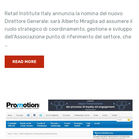
Retail Institute Italy annuncia la nomina del nuovo
Direttore Generale: sarà Alberto Miraglia ad assumere il
ruolo strategico di coordinamento, gestione e sviluppo
dell’Associazione punto di riferimento del settore, che
…
READ MORE