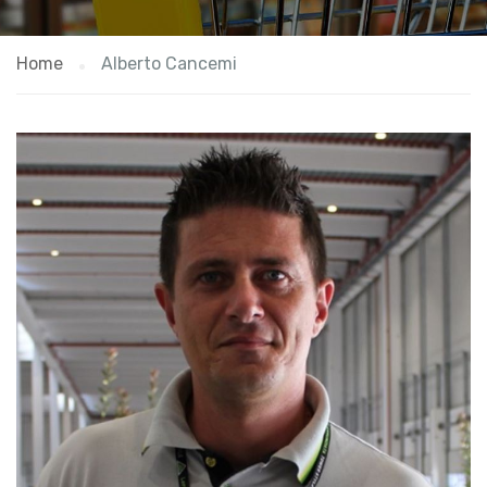
Home
Alberto Cancemi