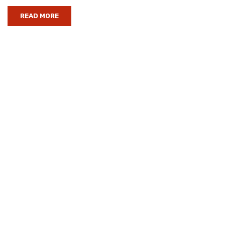
READ MORE