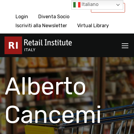
Italiano
International
Login
Diventa Socio
Iscriviti alla Newsletter
Virtual Library
Alberto
Cancemi