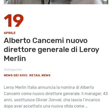
19
APRILE
Alberto Cancemi nuovo
direttore generale di Leroy
Merlin
Categories
,
NEWS DEI SOCI
RETAIL NEWS
Leroy Merlin Italia annuncia la nomina di Alberto
Cancemi come nuovo direttore generale. Il manager, 43
anni, sostituisce Olivier Jonvel, che lascia l’incarico
dopo aver accettato una nuova sfida come …