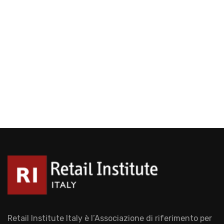
Retail Institute Italy è l’Associazione di riferimento per