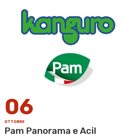
06
OTTOBRE
Pam Panorama e Acil