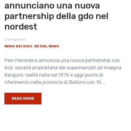
annunciano una nuova
partnership della gdo nel
nordest
Categories
,
NEWS DEI SOCI
RETAIL NEWS
Pam Panorama annuncia una nuova partnership con
Acil, società proprietaria dei supermercati ad insegna
Kanguro, realtà nata nel 1976 e oggi punto di
riferimento nella provincia di Belluno con 10 …
READ MORE