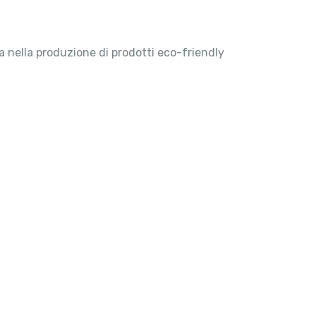
ta nella produzione di prodotti eco-friendly