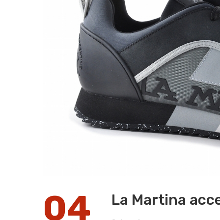
04
La Martina acce