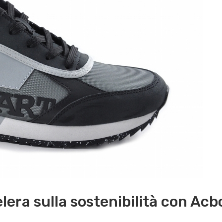
lera sulla sostenibilità con Acb