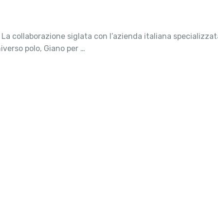
 La collaborazione siglata con l’azienda italiana specializza
iverso polo, Giano per …