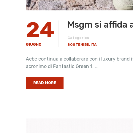
24
Msgm si affida 
Categories
GIUGNO
SOSTENIBILITÀ
Acbc continua a collaborare con i luxury brand i
acronimo di Fantastic Green 1, …
READ MORE