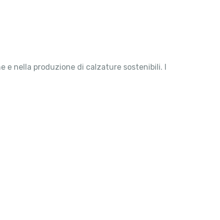
 e nella produzione di calzature sostenibili. I